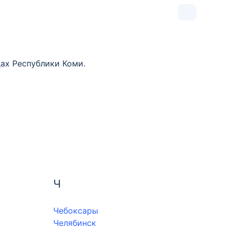
ах Республики Коми.
Ч
Чебоксары
Челябинск